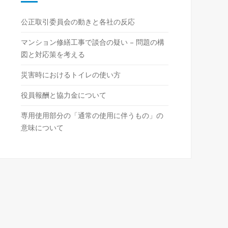
公正取引委員会の動きと各社の反応
マンション修繕工事で談合の疑い – 問題の構
図と対応策を考える
災害時におけるトイレの使い方
役員報酬と協力金について
専用使用部分の「通常の使用に伴うもの」の
意味について