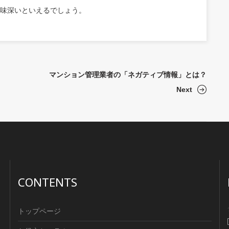
味深いといえるでしょう。
マンション管理業者の「ネガティブ情報」とは？
Next
CONTENTS
トップページ