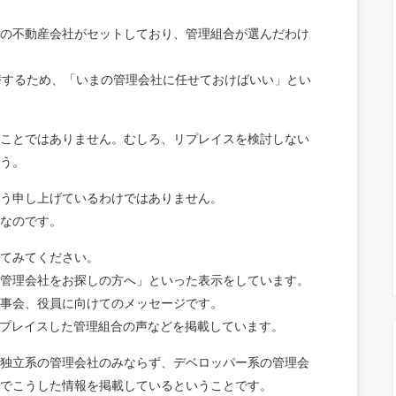
の不動産会社がセットしており、管理組合が選んだわけ
替するため、「いまの管理会社に任せておけばいい」とい
ことではありません。むしろ、リプレイスを検討しない
う。
う申し上げているわけではありません。
なのです。
てみてください。
管理会社をお探しの方へ」といった表示をしています。
事会、役員に向けてのメッセージです。
プレイスした管理組合の声などを掲載しています。
独立系の管理会社のみならず、デベロッパー系の管理会
でこうした情報を掲載しているということです。