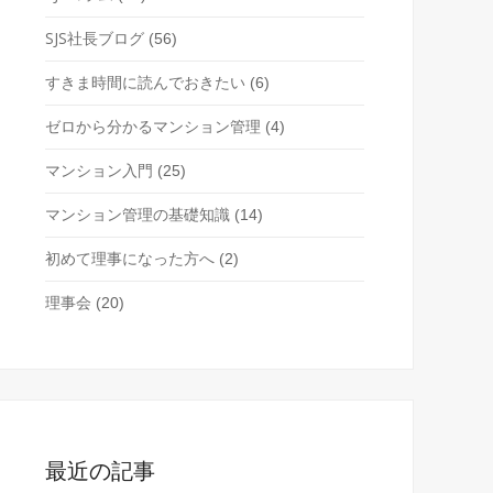
SJS社長ブログ
(56)
すきま時間に読んでおきたい
(6)
ゼロから分かるマンション管理
(4)
マンション入門
(25)
マンション管理の基礎知識
(14)
初めて理事になった方へ
(2)
理事会
(20)
最近の記事