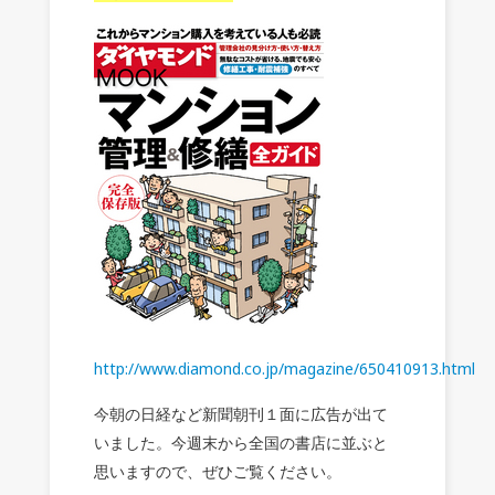
http://www.diamond.co.jp/magazine/650410913.html
今朝の日経など新聞朝刊１面に広告が出て
いました。今週末から全国の書店に並ぶと
思いますので、ぜひご覧ください。