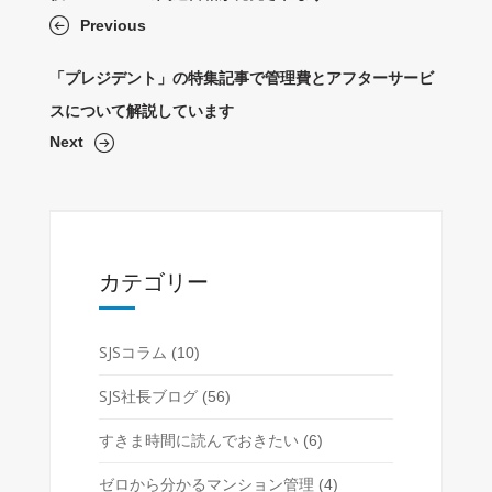
Previous
「プレジデント」の特集記事で管理費とアフターサービ
スについて解説しています
Next
カテゴリー
SJSコラム
(10)
SJS社長ブログ
(56)
すきま時間に読んでおきたい
(6)
ゼロから分かるマンション管理
(4)