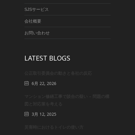
SJSサービス
会社概要
お問い合わせ
LATEST BLOGS
公正取引委員会の動きと各社の反応
6月 22, 2026
マンション修繕工事で談合の疑い – 問題の構
図と対応策を考える
3月 12, 2025
災害時におけるトイレの使い方