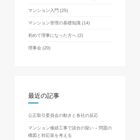
マンション入門
(25)
マンション管理の基礎知識
(14)
初めて理事になった方へ
(2)
理事会
(20)
最近の記事
公正取引委員会の動きと各社の反応
マンション修繕工事で談合の疑い – 問題の
構図と対応策を考える