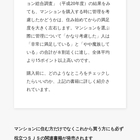
ョン総合調査」（平成20年度）の結果をみ
ても、マンションを購入する時に管理を考
慮したかどうかは、住み始めてからの満足
度を大きく左右します。マンションを選ぶ
際に管理について「かなり考慮した」人は
「非常に満足している」と「やや魔族して
いる」の合計が８割近くに達し、全体平均
より15ポイント以上高いのです。
購入前に、どのようなところをチェックし
たらいいのか、上記の書籍に詳しく紹介さ
れています。
マンションに住む方だけでなくこれから買う方にも必ず
役立つＳＪＳの関連書籍が発売されます