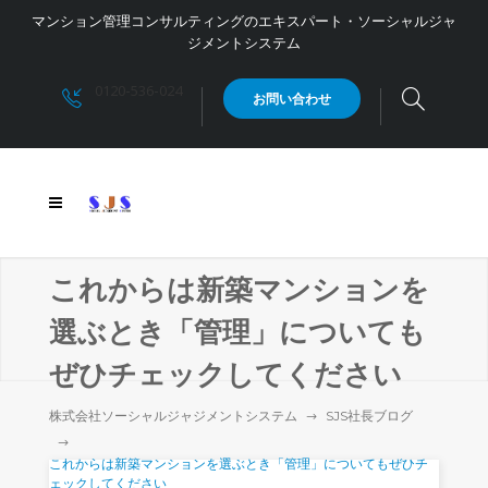
マンション管理コンサルティングのエキスパート・ソーシャルジャ
ジメントシステム
0120-536-024
お問い合わせ
これからは新築マンションを
選ぶとき「管理」についても
ぜひチェックしてください
株式会社ソーシャルジャジメントシステム
SJS社長ブログ
これからは新築マンションを選ぶとき「管理」についてもぜひチ
ェックしてください