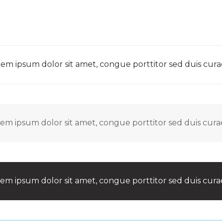
em ipsum dolor sit amet, congue porttitor sed duis curae
em ipsum dolor sit amet, congue porttitor sed duis curae
em ipsum dolor sit amet, congue porttitor sed duis curae